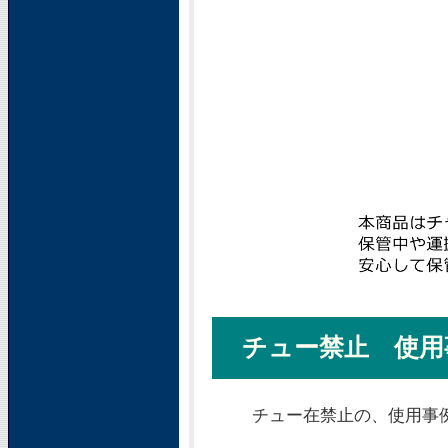
チュー禁止 使用
チュー在禁止の、使用事